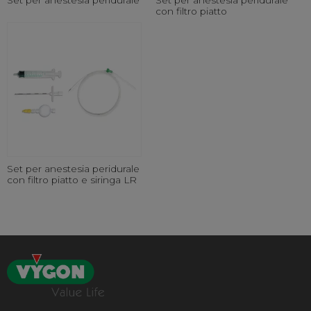
con filtro piatto
Set per anestesia peridurale
con filtro piatto e siringa LR