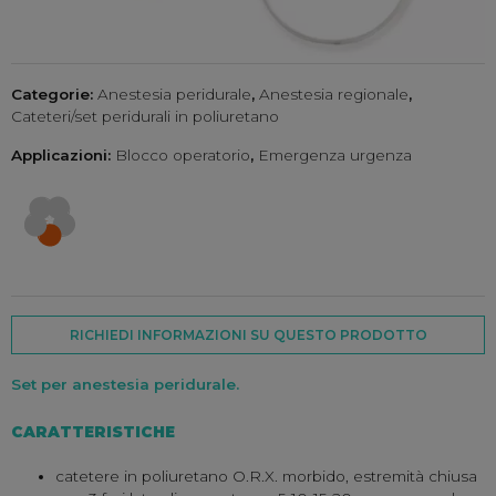
Categorie:
Anestesia peridurale
,
Anestesia regionale
,
Cateteri/set peridurali in poliuretano
Applicazioni:
Blocco operatorio
,
Emergenza urgenza
RICHIEDI INFORMAZIONI SU QUESTO PRODOTTO
Set per anestesia peridurale.
CARATTERISTICHE
catetere in poliuretano O.R.X. morbido, estremità chiusa