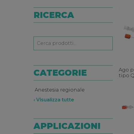
RICERCA
Ago p
CATEGORIE
tipo 
Anestesia regionale
‹ Visualizza tutte
APPLICAZIONI