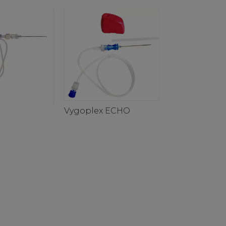
Vygoplex ECHO