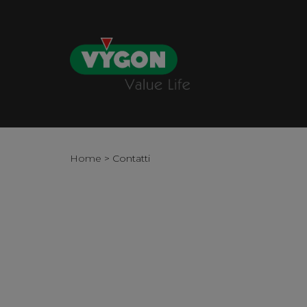
Home
>
Contatti