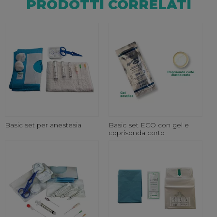
PRODOTTI CORRELATI
Basic set per anestesia
Basic set ECO con gel e
coprisonda corto