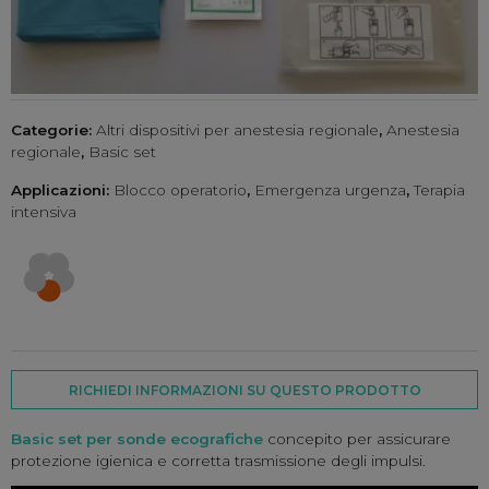
Categorie:
Altri dispositivi per anestesia regionale
,
Anestesia
regionale
,
Basic set
Applicazioni:
Blocco operatorio
,
Emergenza urgenza
,
Terapia
intensiva
RICHIEDI INFORMAZIONI SU QUESTO PRODOTTO
Basic set per sonde ecografiche
concepito per assicurare
protezione igienica e corretta trasmissione degli impulsi.