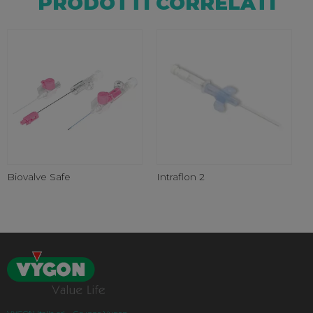
PRODOTTI CORRELATI
Biovalve Safe
Intraflon 2