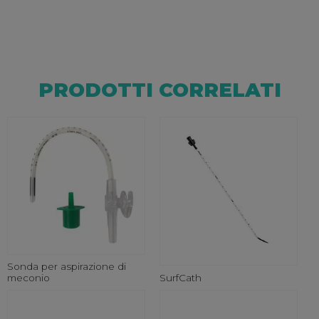
PRODOTTI CORRELATI
Sonda per aspirazione di
SurfCath
meconio