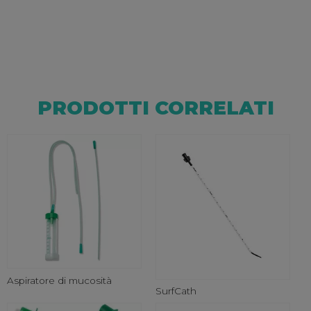
PRODOTTI CORRELATI
Aspiratore di mucosità
SurfCath