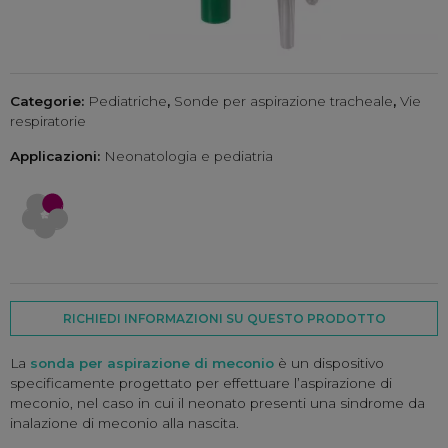
Categorie:
Pediatriche
,
Sonde per aspirazione tracheale
,
Vie
respiratorie
Applicazioni:
Neonatologia e pediatria
RICHIEDI INFORMAZIONI SU QUESTO PRODOTTO
La
sonda per aspirazione di meconio
è un dispositivo
specificamente progettato per effettuare l’aspirazione di
meconio, nel caso in cui il neonato presenti una sindrome da
inalazione di meconio alla nascita.