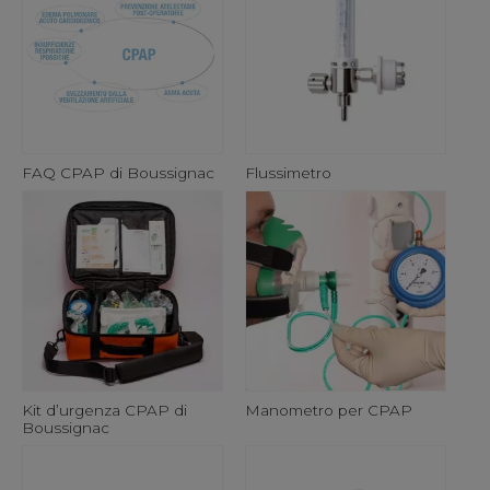
FAQ CPAP di Boussignac
Flussimetro
Kit d’urgenza CPAP di
Manometro per CPAP
Boussignac