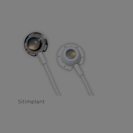
Sitimplant