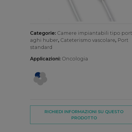
Categorie:
Camere impiantabili tipo port
aghi huber
,
Cateterismo vascolare
,
Port
standard
Applicazioni:
Oncologia
RICHIEDI INFORMAZIONI SU QUESTO
PRODOTTO