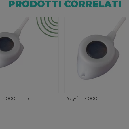
PRODOTTI CORRELATI
te 4000 Echo
Polysite 4000