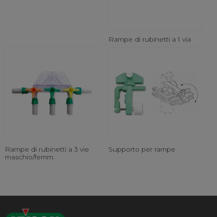
Rampe di rubinetti a 1 via
Rampe di rubinetti a 3 vie
Supporto per rampe
maschio/femm.