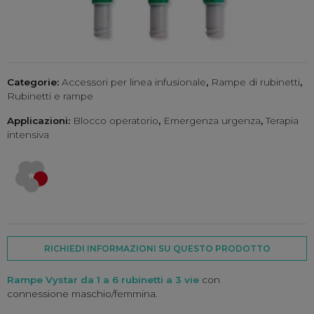
Categorie:
Accessori per linea infusionale
,
Rampe di rubinetti
,
Rubinetti e rampe
Applicazioni:
Blocco operatorio
,
Emergenza urgenza
,
Terapia
intensiva
RICHIEDI INFORMAZIONI SU QUESTO PRODOTTO
Rampe Vystar da 1 a 6 rubinetti a 3 vie
con
connessione maschio/femmina.