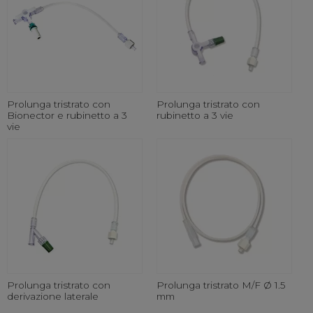
Prolunga tristrato con
Prolunga tristrato con
Bionector e rubinetto a 3
rubinetto a 3 vie
vie
Prolunga tristrato con
Prolunga tristrato M/F Ø 1.5
derivazione laterale
mm