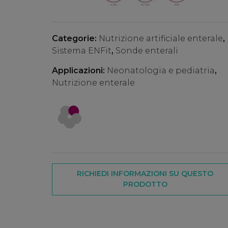
Categorie:
Nutrizione artificiale enterale
,
Sistema ENFit
,
Sonde enterali
Applicazioni:
Neonatologia e pediatria
,
Nutrizione enterale
RICHIEDI INFORMAZIONI SU QUESTO
PRODOTTO