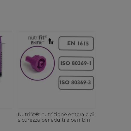
Nutrifit®: nutrizione enterale di
sicurezza per adulti e bambini