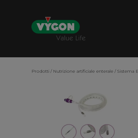
Prodotti
/
Nutrizione artificiale enterale
/
Sistema 