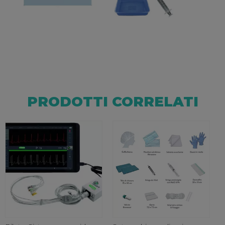
PRODOTTI CORRELATI