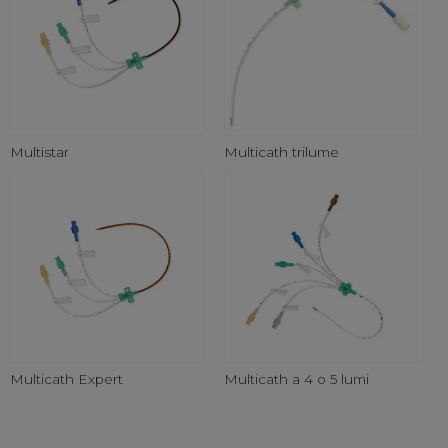
Multistar
Multicath trilume
Multicath Expert
Multicath a 4 o 5 lumi