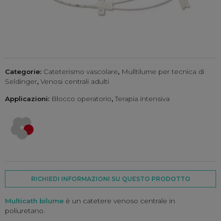
Categorie:
Cateterismo vascolare
,
Mulltilume per tecnica di
Seldinger
,
Venosi centrali adulti
Applicazioni:
Blocco operatorio
,
Terapia intensiva
RICHIEDI INFORMAZIONI SU QUESTO PRODOTTO
Multicath bilume
è un catetere venoso centrale in
poliuretano.