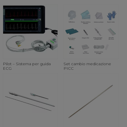
Pilot – Sistema per guida
Set cambio medicazione
ECG
PICC