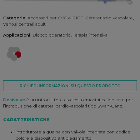
Categorie:
Accessori per CVC e PICC
,
Cateterismo vascolare
,
Venosi centrali adulti
Applicazioni:
Blocco operatorio
,
Terapia intensiva
RICHIEDI INFORMAZIONI SU QUESTO PRODOTTO
Desivalve
è un introduttore a valvola emostatica indicato per
l’introduzione di cateteri cardiovascolari tipo Swan-Ganz.
CARATTERISTICHE
introduttore a guaina con valvola integrata con codice
colore e dispositivo antipiegamento