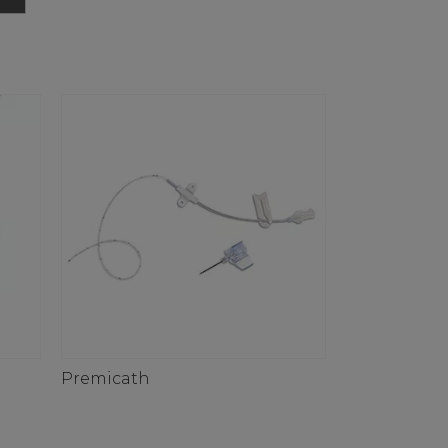
Premicath