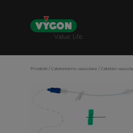
Prodotti
/
Cateterismo vascolare
/
Cateteri vascola