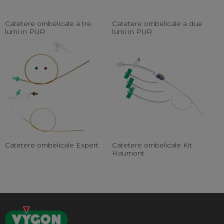
Catetere ombelicale a tre
Catetere ombelicale a due
lumi in PUR
lumi in PUR
Catetere ombelicale Expert
Catetere ombelicale Kit
Haumont