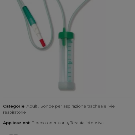
Categorie:
Adulti
,
Sonde per aspirazione tracheale
,
Vie
respiratorie
Applicazioni:
Blocco operatorio
,
Terapia intensiva