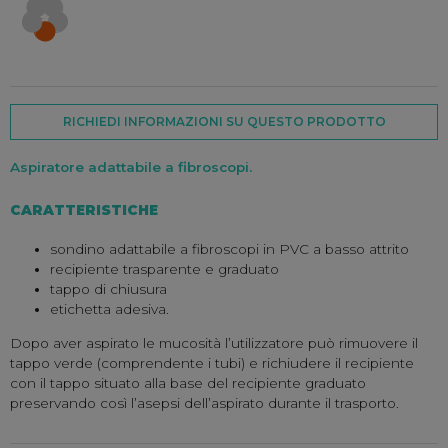
RICHIEDI INFORMAZIONI SU QUESTO PRODOTTO
Aspiratore adattabile a fibroscopi.
CARATTERISTICHE
sondino adattabile a fibroscopi in PVC a basso attrito
recipiente trasparente e graduato
tappo di chiusura
etichetta adesiva.
Dopo aver aspirato le mucosità l’utilizzatore può rimuovere il
tappo verde (comprendente i tubi) e richiudere il recipiente
con il tappo situato alla base del recipiente graduato
preservando così l’asepsi dell’aspirato durante il trasporto.