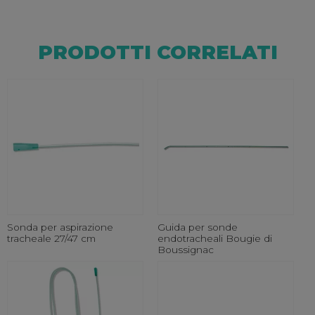
PRODOTTI CORRELATI
Sonda per aspirazione
Guida per sonde
tracheale 27/47 cm
endotracheali Bougie di
Boussignac