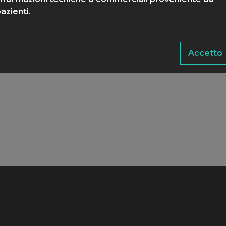
azienti.
Accetto